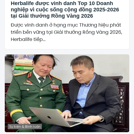
Herbalife được vinh danh Top 10 Doanh
nghiệp vì cuộc sống cộng đồng 2025-2026
tại Giải thưởng Rồng Vàng 2026
Được vinh danh ở hạng mục Thương hiệu phát
triển bền vững tại Giải thưởng Rồng Vàng 2026,
Herbalife tiếp...
Sự kiện & Bình luận