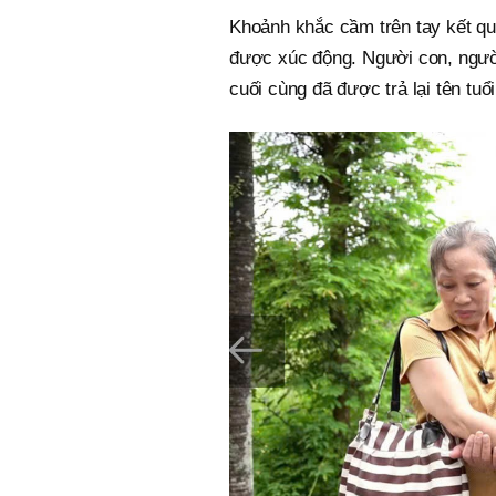
Khoảnh khắc cầm trên tay kết quả
được xúc động. Người con, ngườ
cuối cùng đã được trả lại tên tuổi