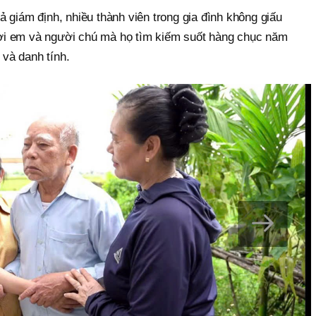
 giám định, nhiều thành viên trong gia đình không giấu
i em và người chú mà họ tìm kiếm suốt hàng chục năm
 và danh tính.