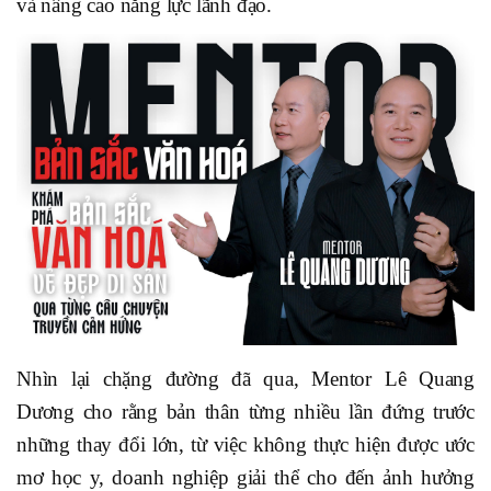
và nâng cao năng lực lãnh đạo.
Nhìn lại chặng đường đã qua, Mentor Lê Quang
Dương cho rằng bản thân từng nhiều lần đứng trước
những thay đổi lớn, từ việc không thực hiện được ước
mơ học y, doanh nghiệp giải thể cho đến ảnh hưởng