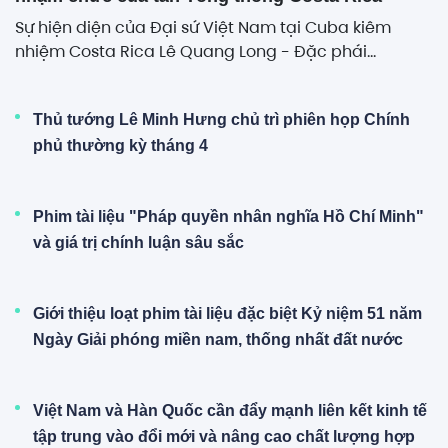
Sự hiện diện của Đại sứ Việt Nam tại Cuba kiêm
nhiệm Costa Rica Lê Quang Long - Đặc phái...
Thủ tướng Lê Minh Hưng chủ trì phiên họp Chính
phủ thường kỳ tháng 4
Phim tài liệu "Pháp quyền nhân nghĩa Hồ Chí Minh"
và giá trị chính luận sâu sắc
Giới thiệu loạt phim tài liệu đặc biệt Kỷ niệm 51 năm
Ngày Giải phóng miền nam, thống nhất đất nước
Việt Nam và Hàn Quốc cần đẩy mạnh liên kết kinh tế
tập trung vào đổi mới và nâng cao chất lượng hợp