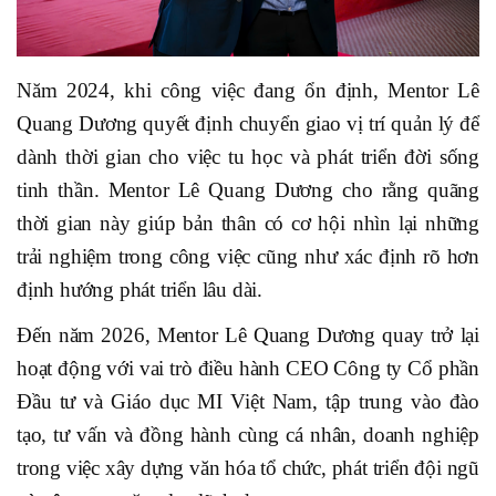
Năm 2024, khi công việc đang ổn định, Mentor Lê
Quang Dương quyết định chuyển giao vị trí quản lý để
dành thời gian cho việc tu học và phát triển đời sống
tinh thần. Mentor Lê Quang Dương cho rằng quãng
thời gian này giúp bản thân có cơ hội nhìn lại những
trải nghiệm trong công việc cũng như xác định rõ hơn
định hướng phát triển lâu dài.
Đến năm 2026, Mentor Lê Quang Dương quay trở lại
hoạt động với vai trò điều hành CEO Công ty Cổ phần
Đầu tư và Giáo dục MI Việt Nam, tập trung vào đào
tạo, tư vấn và đồng hành cùng cá nhân, doanh nghiệp
trong việc xây dựng văn hóa tổ chức, phát triển đội ngũ