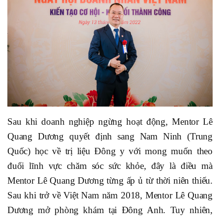
Sau khi doanh nghiệp ngừng hoạt động, Mentor Lê
Quang Dương quyết định sang Nam Ninh (Trung
Quốc) học về trị liệu Đông y với mong muốn theo
đuổi lĩnh vực chăm sóc sức khỏe, đây là điều mà
Mentor Lê Quang Dương từng ấp ủ từ thời niên thiếu.
Sau khi trở về Việt Nam năm 2018, Mentor Lê Quang
Dương mở phòng khám tại Đông Anh. Tuy nhiên,