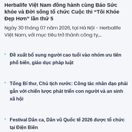
Herbalife Việt Nam đồng hành cùng Báo Sức
khỏe và Đời sống tổ chức Cuộc thi “Tôi Khỏe
Đẹp Hơn” lần thứ 5
Ngày 30 tháng 07 năm 2026, tại Hà Nội - Herbalife
Việt Nam, với mục tiêu trở thành công ty,...
Đề xuất bổ sung người cao tuổi vào nhóm ưu tiên
phổ biến, giáo dục pháp luật
Tổng Bí thư, Chủ tịch nước: Công tác nhân đạo phải
gắn với chiến lược phát triển con người và an sinh
xã hội
Festival Dân ca, Dân vũ Quốc tế 2026 được tổ chức
tại Điện Biên