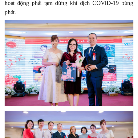
hoạt động phải tạm dừng khi dịch COVID-19 bùng
phát.