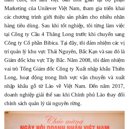
Marketing của Unilever Việt Nam, tham gia triển khai
các chương trình giới thiệu sản phẩm cho nhiều nhãn
hàng tiêu dùng. Sau khi tốt nghiệp, tôi từng làm việc
tại Công ty Cầu 4 Thăng Long trước khi chuyển sang
Công ty Cổ phần Bibica. Tại đây, tôi đảm nhiệm các vị
trí quản lý khu vực Thái Nguyên, Bắc Kạn và sau đó là
Giám đốc khu vực Tây Bắc. Năm 2008, tôi đảm nhiệm
vai trò Tổng Giám đốc Công ty Xuất nhập khẩu Thiên
Long, hoạt động trong lĩnh vực vận chuyển và xuất
nhập khẩu gỗ từ Lào về Việt Nam. Đến năm 2017,
doanh nghiệp giải thể sau khi Chính phủ Lào thay đổi
chính sách quản lý tài nguyên rừng.