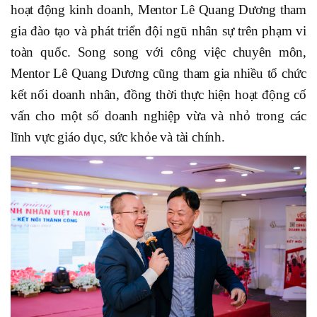
hoạt động kinh doanh, Mentor Lê Quang Dương tham
gia đào tạo và phát triển đội ngũ nhân sự trên phạm vi
toàn quốc. Song song với công việc chuyên môn,
Mentor Lê Quang Dương cũng tham gia nhiều tổ chức
kết nối doanh nhân, đồng thời thực hiện hoạt động cố
vấn cho một số doanh nghiệp vừa và nhỏ trong các
lĩnh vực giáo dục, sức khỏe và tài chính.