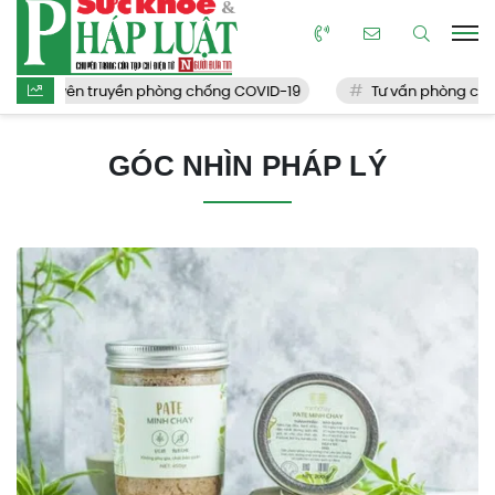
Tuyên truyền phòng chống COVID-19
Tư vấn phòng chống
GÓC NHÌN PHÁP LÝ